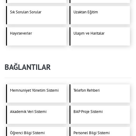
Sık Sorulan Sorular
Uzaktan Eğitim
Hayırseverler
Ulaşım ve Haritalar
BAĞLANTILAR
Memnuniyet Yönetim Sistemi
Telefon Rehberi
Akademik Veri Sistemi
BAP Proje Sistemi
Öğrenci Bilgi Sistemi
Personel Bilgi Sistemi