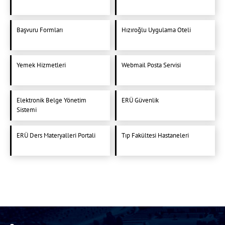
Başvuru Formları
Hızıroğlu Uygulama Oteli
Yemek Hizmetleri
Webmail Posta Servisi
Elektronik Belge Yönetim
ERÜ Güvenlik
Sistemi
ERÜ Ders Materyalleri Portali
Tıp Fakültesi Hastaneleri