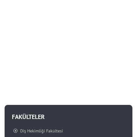
FAKÜLTELER
Diş Hekimliği Fakültesi