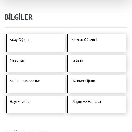
BİLGİLER
Aday Öğrenci
Mevcut Öğrenci
Mezunlar
İletişim
Sık Sorulan Sorular
Uzaktan Eğitim
Hayırseverler
Ulaşım ve Haritalar