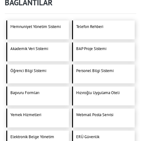
BAĞLANTILAR
Memnuniyet Yönetim Sistemi
Telefon Rehberi
Akademik Veri Sistemi
BAP Proje Sistemi
Öğrenci Bilgi Sistemi
Personel Bilgi Sistemi
Başvuru Formları
Hızıroğlu Uygulama Oteli
Yemek Hizmetleri
Webmail Posta Servisi
Elektronik Belge Yönetim
ERÜ Güvenlik