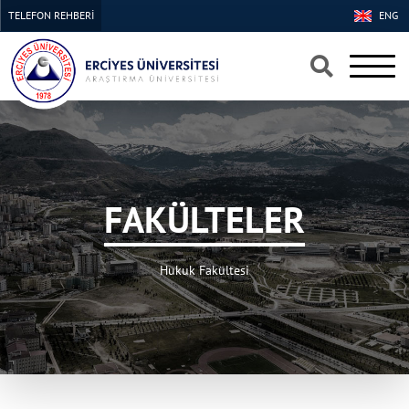
TELEFON REHBERİ
ENG
×
×
FAKÜLTELER
Hukuk Fakültesi