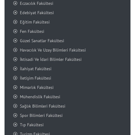
Eczacılık Fakültesi
Edebiyat Fakültesi
Eğitim Fakültesi
Fen Fakültesi
Güzel Sanatlar Fakültesi
Havacılık Ve Uzay Bilimleri Fakültesi
İktisadi Ve İdari Bilimler Fakültesi
İlahiyat Fakültesi
İletişim Fakültesi
Mimarlık Fakültesi
Mühendislik Fakültesi
Sağlık Bilimleri Fakültesi
Spor Bilimleri Fakültesi
Tıp Fakültesi
Turizm Fakültesi