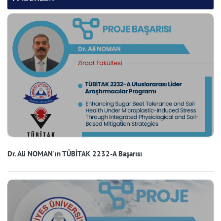
Dr. Ali NOMAN'ın TÜBİTAK 2232-A Başarısı