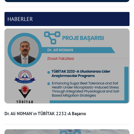
HABERLER
Dr. Ali NOMAN'ın TÜBİTAK 2232-A Başarısı