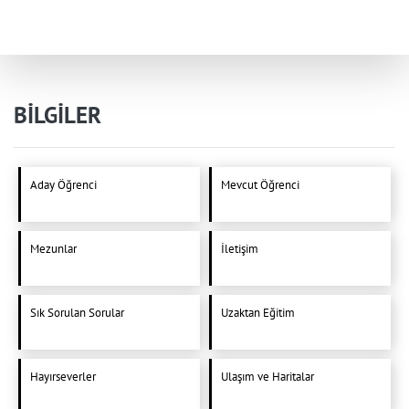
BİLGİLER
Aday Öğrenci
Mevcut Öğrenci
Mezunlar
İletişim
Sık Sorulan Sorular
Uzaktan Eğitim
Hayırseverler
Ulaşım ve Haritalar