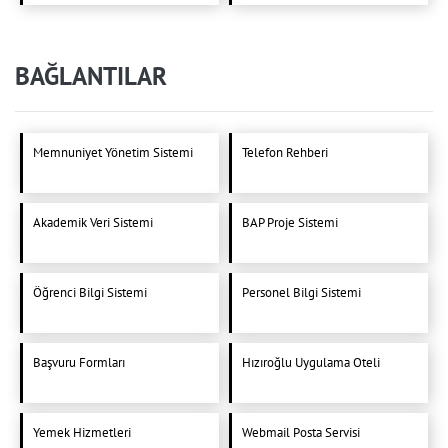
BAĞLANTILAR
Memnuniyet Yönetim Sistemi
Telefon Rehberi
Akademik Veri Sistemi
BAP Proje Sistemi
Öğrenci Bilgi Sistemi
Personel Bilgi Sistemi
Başvuru Formları
Hızıroğlu Uygulama Oteli
Yemek Hizmetleri
Webmail Posta Servisi