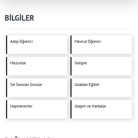
BİLGİLER
Aday Öğrenci
Mevcut Öğrenci
Mezunlar
İletişim
Sık Sorulan Sorular
Uzaktan Eğitim
Hayırseverler
Ulaşım ve Haritalar