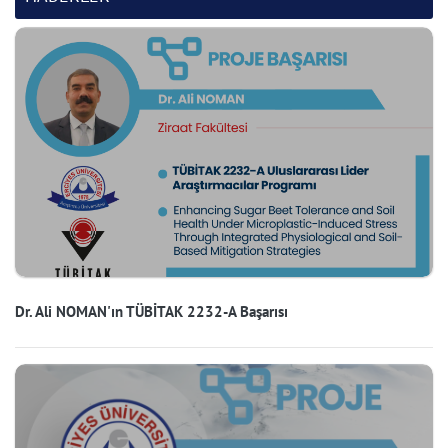
Dr. Ali NOMAN'ın TÜBİTAK 2232-A Başarısı