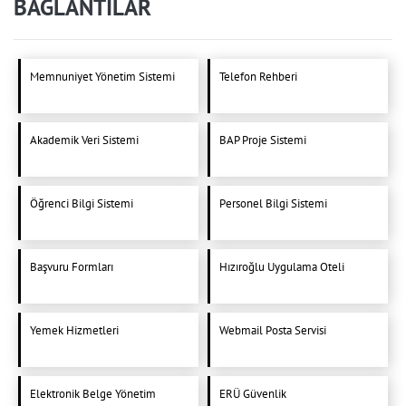
BAĞLANTILAR
Memnuniyet Yönetim Sistemi
Telefon Rehberi
Akademik Veri Sistemi
BAP Proje Sistemi
Öğrenci Bilgi Sistemi
Personel Bilgi Sistemi
Başvuru Formları
Hızıroğlu Uygulama Oteli
Yemek Hizmetleri
Webmail Posta Servisi
Elektronik Belge Yönetim
ERÜ Güvenlik