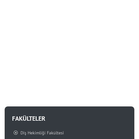
FAKÜLTELER
Diş Hekimliği Fakültesi