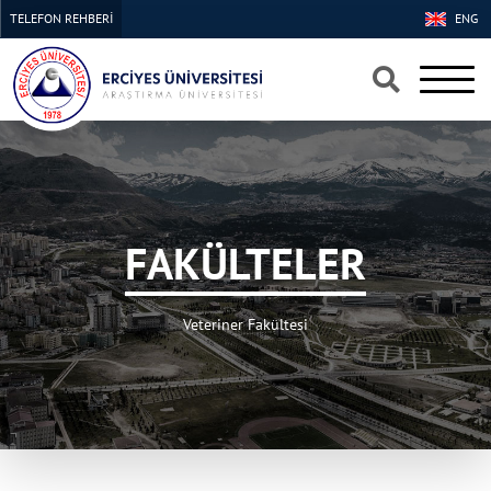
TELEFON REHBERİ
ENG
×
×
FAKÜLTELER
Veteriner Fakültesi