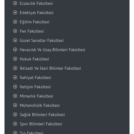
Eczacılık Fakültesi
Edebiyat Fakültesi
Eğitim Fakültesi
Fen Fakültesi
Güzel Sanatlar Fakültesi
Havacılık Ve Uzay Bilimleri Fakültesi
Hukuk Fakültesi
İktisadi Ve İdari Bilimler Fakültesi
İlahiyat Fakültesi
İletişim Fakültesi
Mimarlık Fakültesi
Mühendislik Fakültesi
Sağlık Bilimleri Fakültesi
Spor Bilimleri Fakültesi
Tıp Fakültesi