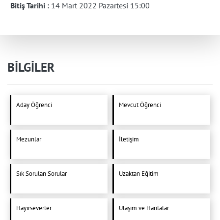
Bitiş Tarihi :
14 Mart 2022 Pazartesi 15:00
BİLGİLER
Aday Öğrenci
Mevcut Öğrenci
Mezunlar
İletişim
Sık Sorulan Sorular
Uzaktan Eğitim
Hayırseverler
Ulaşım ve Haritalar