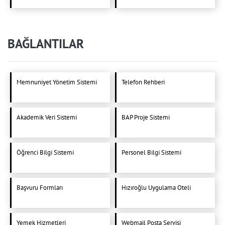
BAĞLANTILAR
Memnuniyet Yönetim Sistemi
Telefon Rehberi
Akademik Veri Sistemi
BAP Proje Sistemi
Öğrenci Bilgi Sistemi
Personel Bilgi Sistemi
Başvuru Formları
Hızıroğlu Uygulama Oteli
Yemek Hizmetleri
Webmail Posta Servisi