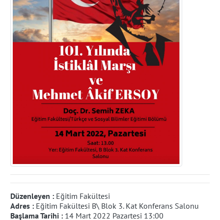
Düzenleyen :
Eğitim Fakültesi
Adres :
Eğitim Fakültesi B\ Blok 3. Kat Konferans Salonu
Başlama Tarihi :
14 Mart 2022 Pazartesi 13:00