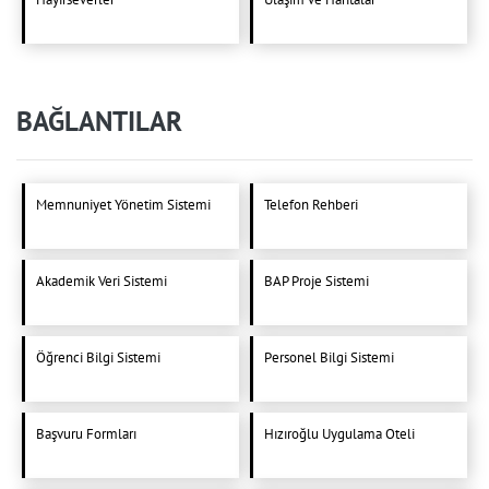
BAĞLANTILAR
Memnuniyet Yönetim Sistemi
Telefon Rehberi
Akademik Veri Sistemi
BAP Proje Sistemi
Öğrenci Bilgi Sistemi
Personel Bilgi Sistemi
Başvuru Formları
Hızıroğlu Uygulama Oteli