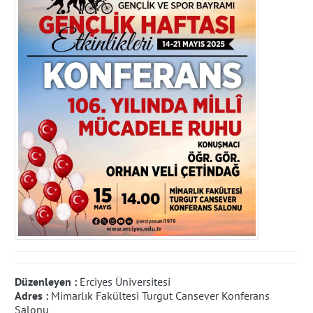
Düzenleyen :
Erciyes Üniversitesi
Adres :
Mimarlık Fakültesi Turgut Cansever Konferans
Salonu