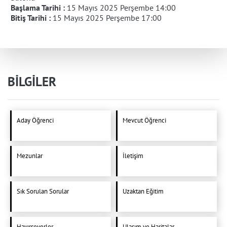
Başlama Tarihi :
15 Mayıs 2025 Perşembe 14:00
Bitiş Tarihi :
15 Mayıs 2025 Perşembe 17:00
BİLGİLER
Aday Öğrenci
Mevcut Öğrenci
Mezunlar
İletişim
Sık Sorulan Sorular
Uzaktan Eğitim
Hayırseverler
Ulaşım ve Haritalar