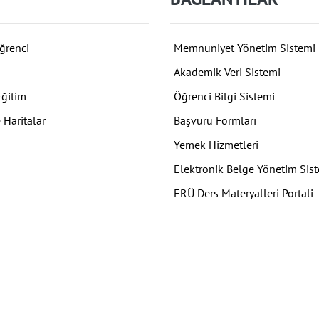
ğrenci
Memnuniyet Yönetim Sistemi
Akademik Veri Sistemi
Eğitim
Öğrenci Bilgi Sistemi
 Haritalar
Başvuru Formları
Yemek Hizmetleri
Elektronik Belge Yönetim Sis
ERÜ Ders Materyalleri Portali