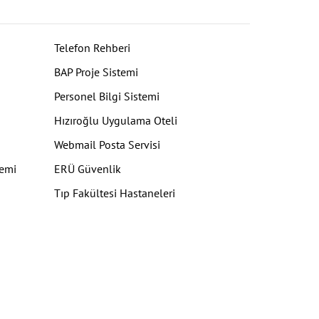
Telefon Rehberi
BAP Proje Sistemi
Personel Bilgi Sistemi
Hızıroğlu Uygulama Oteli
Webmail Posta Servisi
temi
ERÜ Güvenlik
Tıp Fakültesi Hastaneleri