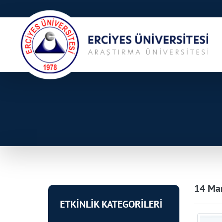
14 Mar
ETKİNLİK KATEGORİLERİ