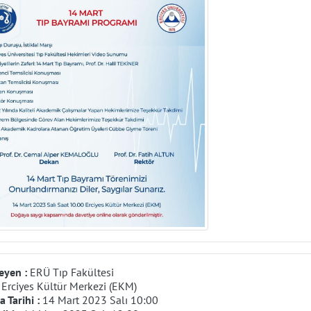
eyen :
ERÜ Tıp Fakültesi
:
Erciyes Kültür Merkezi (EKM)
 Tarihi :
14 Mart 2023 Salı 10:00