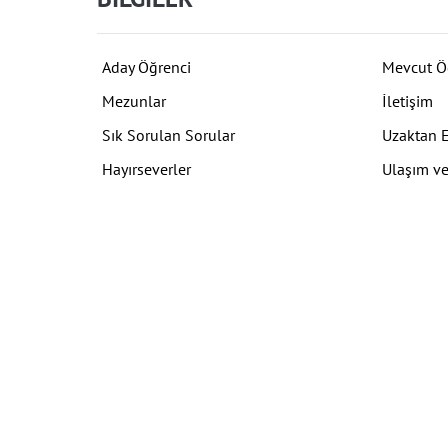
Aday Öğrenci
Mevcut Ö
Mezunlar
İletişim
Sık Sorulan Sorular
Uzaktan 
Hayırseverler
Ulaşım ve