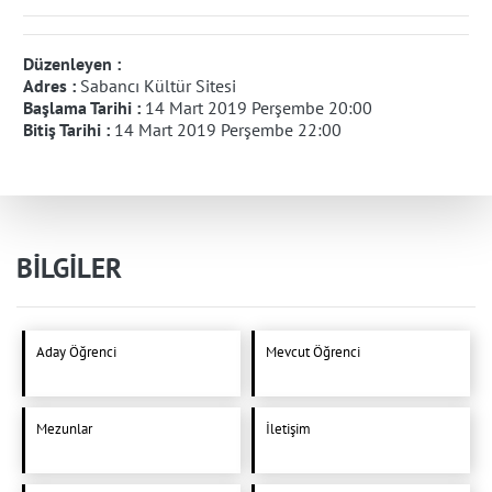
Düzenleyen :
Adres :
Sabancı Kültür Sitesi
Başlama Tarihi :
14 Mart 2019 Perşembe 20:00
Bitiş Tarihi :
14 Mart 2019 Perşembe 22:00
BİLGİLER
Aday Öğrenci
Mevcut Öğrenci
Mezunlar
İletişim