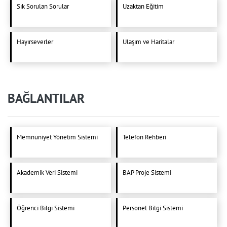
Sık Sorulan Sorular
Uzaktan Eğitim
Hayırseverler
Ulaşım ve Haritalar
BAĞLANTILAR
Memnuniyet Yönetim Sistemi
Telefon Rehberi
Akademik Veri Sistemi
BAP Proje Sistemi
Öğrenci Bilgi Sistemi
Personel Bilgi Sistemi