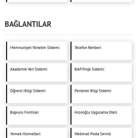
BAĞLANTILAR
Memnuniyet Yönetim Sistemi
Telefon Rehberi
Akademik Veri Sistemi
BAP Proje Sistemi
Öğrenci Bilgi Sistemi
Personel Bilgi Sistemi
Başvuru Formları
Hızıroğlu Uygulama Oteli
Yemek Hizmetleri
Webmail Posta Servisi