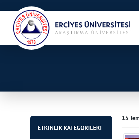
15 Tem
ETKİNLİK KATEGORİLERİ