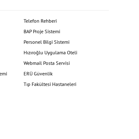
Telefon Rehberi
BAP Proje Sistemi
Personel Bilgi Sistemi
Hızıroğlu Uygulama Oteli
Webmail Posta Servisi
temi
ERÜ Güvenlik
Tıp Fakültesi Hastaneleri