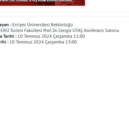
eyen :
Erciyes Üniversitesi Rektörlüğü
:
ERÜ Turizm Fakültesi Prof. Dr. Cengiz UTAŞ Konferans Salonu
 Tarihi :
10 Temmuz 2024 Çarşamba 11:00
rihi :
10 Temmuz 2024 Çarşamba 13:00