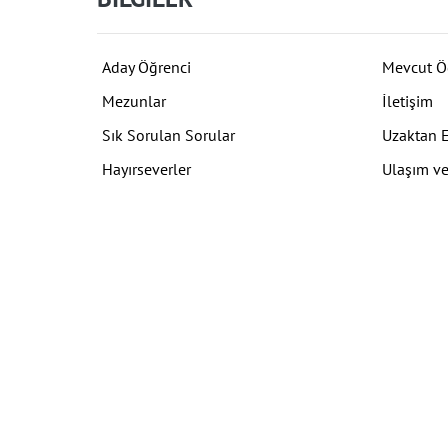
Aday Öğrenci
Mevcut Ö
Mezunlar
İletişim
Sık Sorulan Sorular
Uzaktan 
Hayırseverler
Ulaşım ve