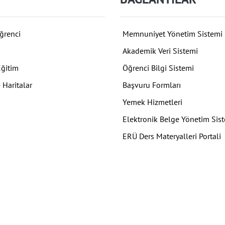
ğrenci
Memnuniyet Yönetim Sistemi
Akademik Veri Sistemi
Eğitim
Öğrenci Bilgi Sistemi
 Haritalar
Başvuru Formları
Yemek Hizmetleri
Elektronik Belge Yönetim Sis
ERÜ Ders Materyalleri Portali