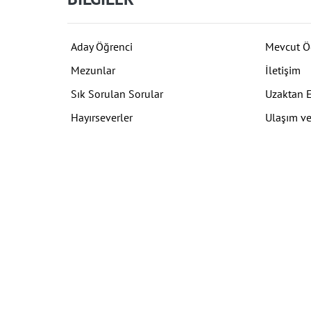
Aday Öğrenci
Mevcut Ö
Mezunlar
İletişim
Sık Sorulan Sorular
Uzaktan 
Hayırseverler
Ulaşım ve