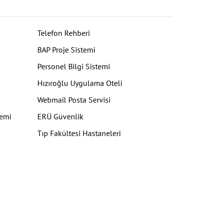
Telefon Rehberi
BAP Proje Sistemi
Personel Bilgi Sistemi
Hızıroğlu Uygulama Oteli
Webmail Posta Servisi
temi
ERÜ Güvenlik
Tıp Fakültesi Hastaneleri