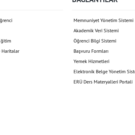
ğrenci
Memnuniyet Yönetim Sistemi
Akademik Veri Sistemi
Eğitim
Öğrenci Bilgi Sistemi
 Haritalar
Başvuru Formları
Yemek Hizmetleri
Elektronik Belge Yönetim Sis
ERÜ Ders Materyalleri Portali