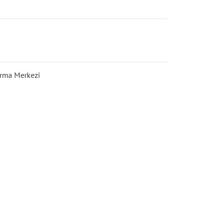
ırma Merkezi