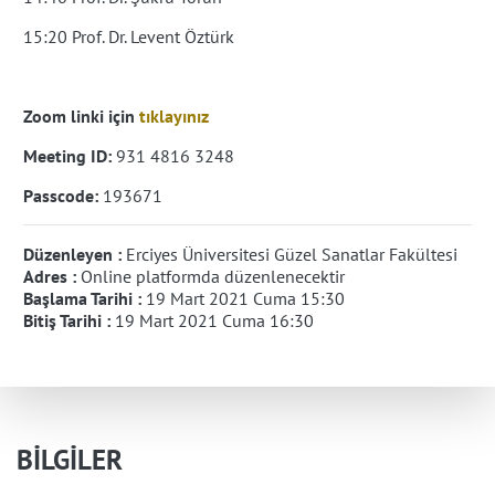
15:20 Prof. Dr. Levent Öztürk
Zoom linki için
tıklayınız
Meeting ID:
931 4816 3248
Passcode:
193671
Düzenleyen :
Erciyes Üniversitesi Güzel Sanatlar Fakültesi
Adres :
Online platformda düzenlenecektir
Başlama Tarihi :
19 Mart 2021 Cuma 15:30
Bitiş Tarihi :
19 Mart 2021 Cuma 16:30
BİLGİLER