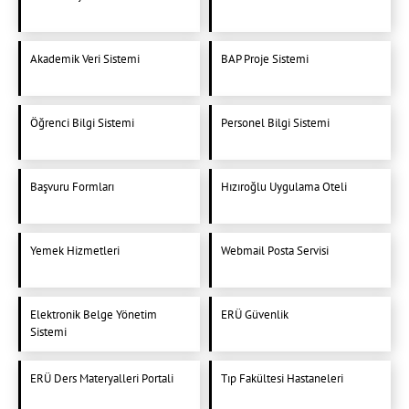
Akademik Veri Sistemi
BAP Proje Sistemi
Öğrenci Bilgi Sistemi
Personel Bilgi Sistemi
Başvuru Formları
Hızıroğlu Uygulama Oteli
Yemek Hizmetleri
Webmail Posta Servisi
Elektronik Belge Yönetim
ERÜ Güvenlik
Sistemi
ERÜ Ders Materyalleri Portali
Tıp Fakültesi Hastaneleri