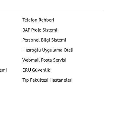
Telefon Rehberi
BAP Proje Sistemi
Personel Bilgi Sistemi
Hızıroğlu Uygulama Oteli
Webmail Posta Servisi
temi
ERÜ Güvenlik
Tıp Fakültesi Hastaneleri