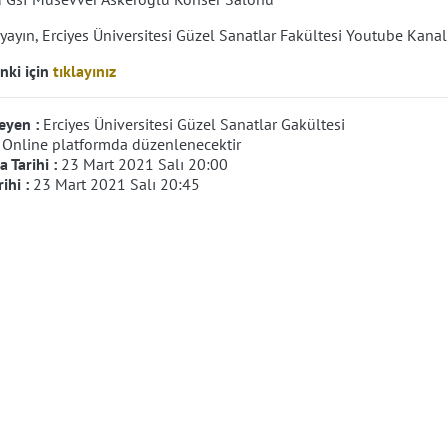
yayın, Erciyes Üniversitesi Güzel Sanatlar Fakültesi Youtube Kanal
nki için
tıklayınız
eyen :
Erciyes Üniversitesi Güzel Sanatlar Gakültesi
:
Online platformda düzenlenecektir
 Tarihi :
23 Mart 2021 Salı 20:00
rihi :
23 Mart 2021 Salı 20:45