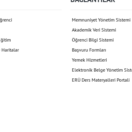
ğrenci
Memnuniyet Yönetim Sistemi
Akademik Veri Sistemi
Eğitim
Öğrenci Bilgi Sistemi
 Haritalar
Başvuru Formları
Yemek Hizmetleri
Elektronik Belge Yönetim Sis
ERÜ Ders Materyalleri Portali