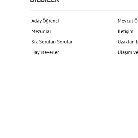
Aday Öğrenci
Mevcut Ö
Mezunlar
İletişim
Sık Sorulan Sorular
Uzaktan 
Hayırseverler
Ulaşım ve