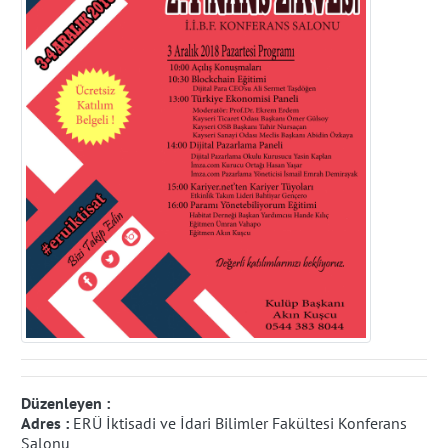
Düzenleyen :
Adres :
ERÜ İktisadi ve İdari Bilimler Fakültesi Konferans
Salonu