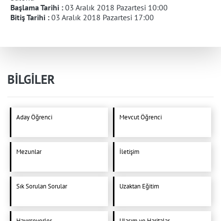
Başlama Tarihi :
03 Aralık 2018 Pazartesi 10:00
Bitiş Tarihi :
03 Aralık 2018 Pazartesi 17:00
BİLGİLER
Aday Öğrenci
Mevcut Öğrenci
Mezunlar
İletişim
Sık Sorulan Sorular
Uzaktan Eğitim
Hayırseverler
Ulaşım ve Haritalar