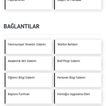
BAĞLANTILAR
Memnuniyet Yönetim Sistemi
Telefon Rehberi
Akademik Veri Sistemi
BAP Proje Sistemi
Öğrenci Bilgi Sistemi
Personel Bilgi Sistemi
Başvuru Formları
Hızıroğlu Uygulama Oteli