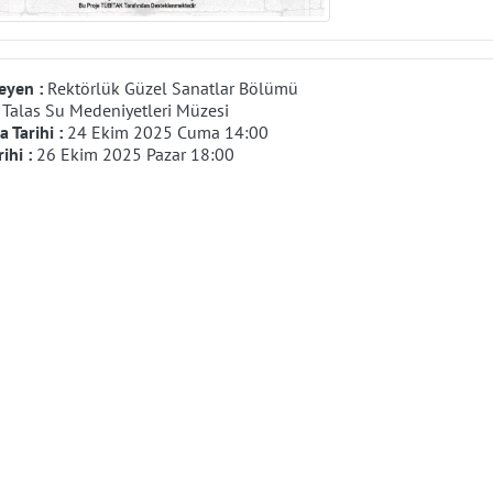
eyen :
Rektörlük Güzel Sanatlar Bölümü
:
Talas Su Medeniyetleri Müzesi
 Tarihi :
24 Ekim 2025 Cuma 14:00
rihi :
26 Ekim 2025 Pazar 18:00