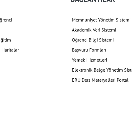
ğrenci
Memnuniyet Yönetim Sistemi
Akademik Veri Sistemi
Eğitim
Öğrenci Bilgi Sistemi
 Haritalar
Başvuru Formları
Yemek Hizmetleri
Elektronik Belge Yönetim Sis
ERÜ Ders Materyalleri Portali