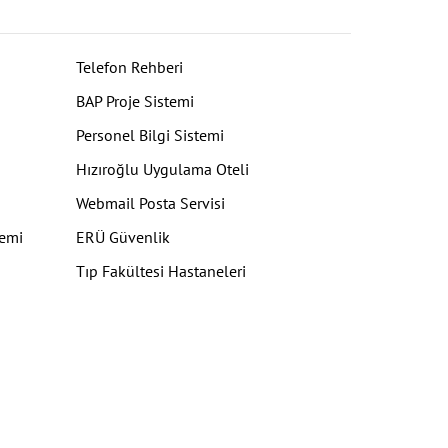
Telefon Rehberi
BAP Proje Sistemi
Personel Bilgi Sistemi
Hızıroğlu Uygulama Oteli
Webmail Posta Servisi
temi
ERÜ Güvenlik
Tıp Fakültesi Hastaneleri