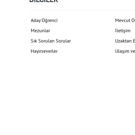
Aday Öğrenci
Mevcut Ö
Mezunlar
İletişim
Sık Sorulan Sorular
Uzaktan 
Hayırseverler
Ulaşım ve