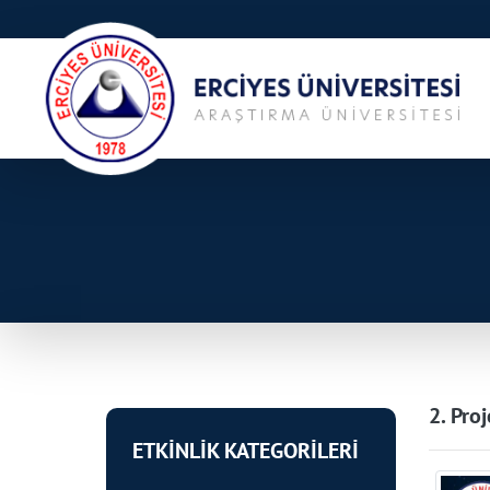
2. Proj
ETKİNLİK KATEGORİLERİ