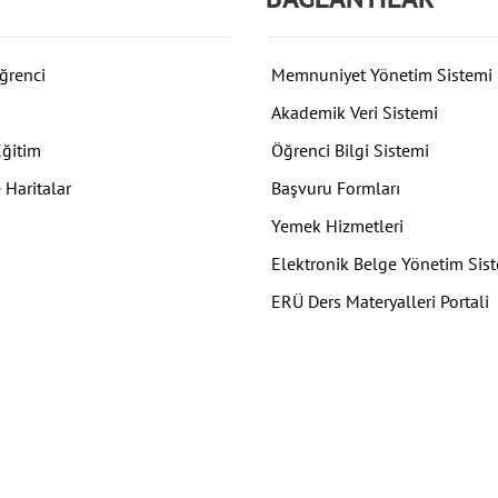
ğrenci
Memnuniyet Yönetim Sistemi
Akademik Veri Sistemi
Eğitim
Öğrenci Bilgi Sistemi
 Haritalar
Başvuru Formları
Yemek Hizmetleri
Elektronik Belge Yönetim Sis
ERÜ Ders Materyalleri Portali