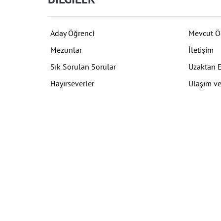
Aday Öğrenci
Mevcut Ö
Mezunlar
İletişim
Sık Sorulan Sorular
Uzaktan 
Hayırseverler
Ulaşım ve