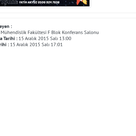
eyen :
:
Mühendislik Fakültesi F Blok Konferans Salonu
 Tarihi :
15 Aralık 2015 Salı 13:00
rihi :
15 Aralık 2015 Salı 17:01