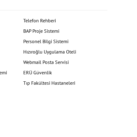
Telefon Rehberi
BAP Proje Sistemi
Personel Bilgi Sistemi
Hızıroğlu Uygulama Oteli
Webmail Posta Servisi
temi
ERÜ Güvenlik
Tıp Fakültesi Hastaneleri