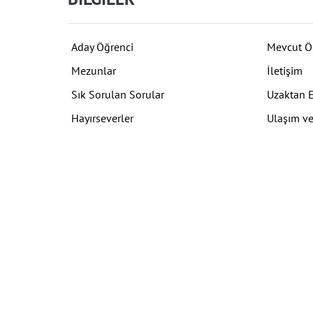
Aday Öğrenci
Mevcut Ö
Mezunlar
İletişim
Sık Sorulan Sorular
Uzaktan 
Hayırseverler
Ulaşım ve