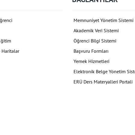
ğrenci
Memnuniyet Yönetim Sistemi
Akademik Veri Sistemi
Eğitim
Öğrenci Bilgi Sistemi
 Haritalar
Başvuru Formları
Yemek Hizmetleri
Elektronik Belge Yönetim Sis
ERÜ Ders Materyalleri Portali