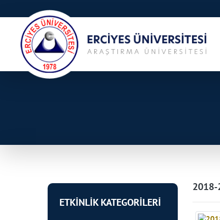
2018-2
ETKİNLİK KATEGORİLERİ