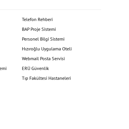
Telefon Rehberi
BAP Proje Sistemi
Personel Bilgi Sistemi
Hızıroğlu Uygulama Oteli
Webmail Posta Servisi
temi
ERÜ Güvenlik
Tıp Fakültesi Hastaneleri