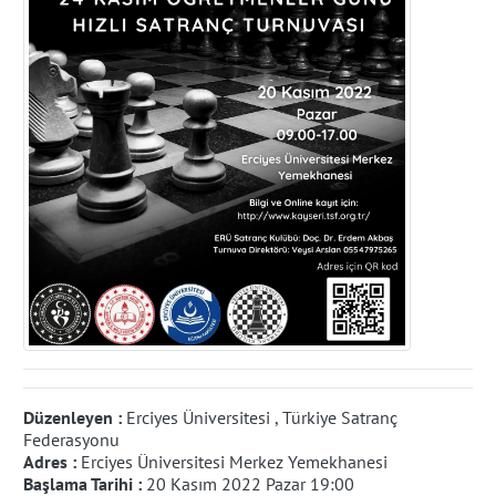
Düzenleyen :
Erciyes Üniversitesi , Türkiye Satranç
Federasyonu
Adres :
Erciyes Üniversitesi Merkez Yemekhanesi
Başlama Tarihi :
20 Kasım 2022 Pazar 19:00