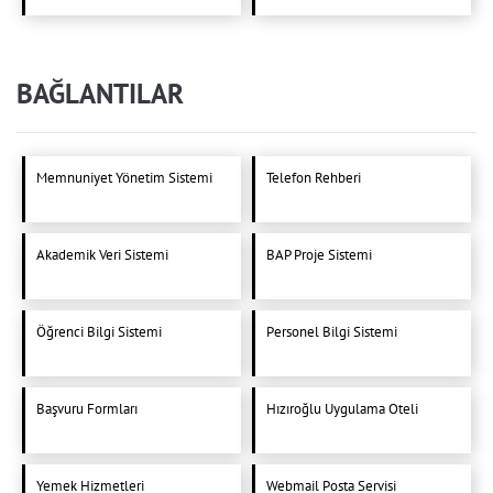
BAĞLANTILAR
Memnuniyet Yönetim Sistemi
Telefon Rehberi
Akademik Veri Sistemi
BAP Proje Sistemi
Öğrenci Bilgi Sistemi
Personel Bilgi Sistemi
Başvuru Formları
Hızıroğlu Uygulama Oteli
Yemek Hizmetleri
Webmail Posta Servisi