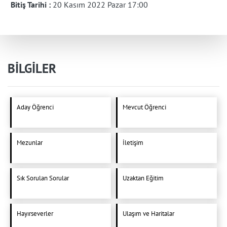
Bitiş Tarihi :
20 Kasım 2022 Pazar 17:00
BİLGİLER
Aday Öğrenci
Mevcut Öğrenci
Mezunlar
İletişim
Sık Sorulan Sorular
Uzaktan Eğitim
Hayırseverler
Ulaşım ve Haritalar