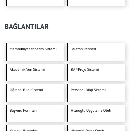
BAĞLANTILAR
Memnuniyet Yönetim Sistemi
Telefon Rehberi
Akademik Veri Sistemi
BAP Proje Sistemi
Öğrenci Bilgi Sistemi
Personel Bilgi Sistemi
Başvuru Formları
Hızıroğlu Uygulama Oteli
Yemek Hizmetleri
Webmail Posta Servisi