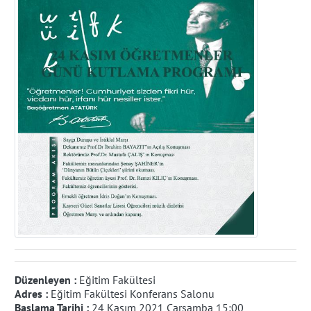
Düzenleyen :
Eğitim Fakültesi
Adres :
Eğitim Fakültesi Konferans Salonu
Başlama Tarihi :
24 Kasım 2021 Çarşamba 15:00