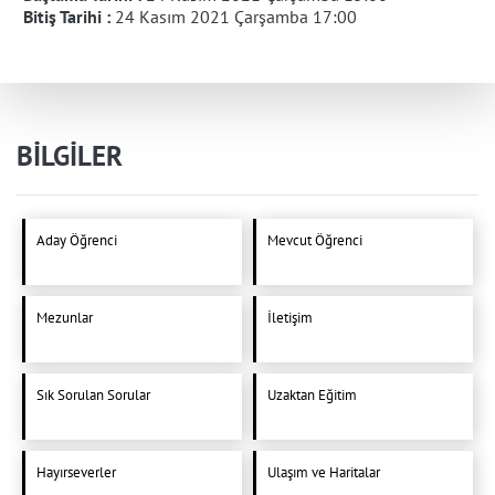
Bitiş Tarihi :
24 Kasım 2021 Çarşamba 17:00
BİLGİLER
Aday Öğrenci
Mevcut Öğrenci
Mezunlar
İletişim
Sık Sorulan Sorular
Uzaktan Eğitim
Hayırseverler
Ulaşım ve Haritalar