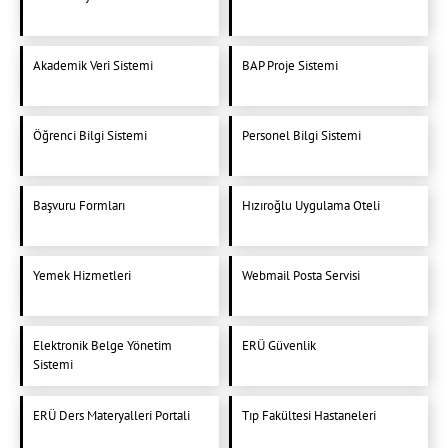
Akademik Veri Sistemi
BAP Proje Sistemi
Öğrenci Bilgi Sistemi
Personel Bilgi Sistemi
Başvuru Formları
Hızıroğlu Uygulama Oteli
Yemek Hizmetleri
Webmail Posta Servisi
Elektronik Belge Yönetim
ERÜ Güvenlik
Sistemi
ERÜ Ders Materyalleri Portali
Tıp Fakültesi Hastaneleri