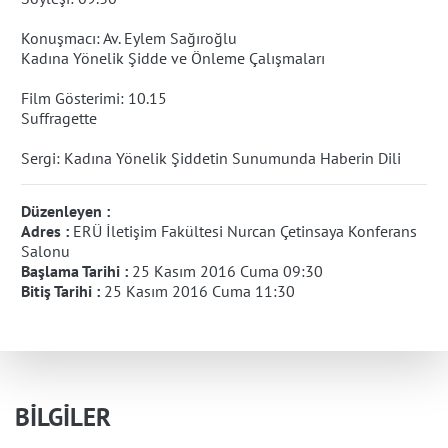
Konuşmacı:
Av. Eylem Sağıroğlu
Kadına Yönelik Şidde ve Önleme Çalışmaları
Film Gösterimi: 10.15
Suffragette
Sergi:
Kadına Yönelik Şiddetin Sunumunda Haberin Dili
Düzenleyen :
Adres :
ERÜ İletişim Fakültesi Nurcan Çetinsaya Konferans
Salonu
Başlama Tarihi :
25 Kasım 2016 Cuma 09:30
Bitiş Tarihi :
25 Kasım 2016 Cuma 11:30
BİLGİLER