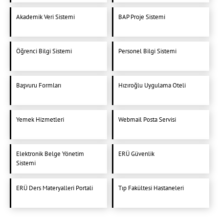
Akademik Veri Sistemi
BAP Proje Sistemi
Öğrenci Bilgi Sistemi
Personel Bilgi Sistemi
Başvuru Formları
Hızıroğlu Uygulama Oteli
Yemek Hizmetleri
Webmail Posta Servisi
Elektronik Belge Yönetim
ERÜ Güvenlik
Sistemi
ERÜ Ders Materyalleri Portali
Tıp Fakültesi Hastaneleri