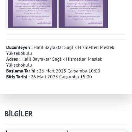
Düzenleyen :
Halil Bayraktar Sağlık Hizmetleri Meslek
Yüksekokulu
Adres :
Halil Bayraktar Sağlık Hizmetleri Meslek
Yüksekokulu
Başlama Tarihi :
26 Mart 2025 Çarşamba 10:00
Bitiş Tarihi :
26 Mart 2025 Çarşamba 15:00
BİLGİLER