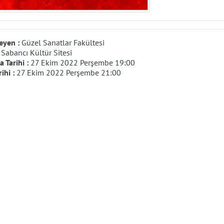
eyen :
Güzel Sanatlar Fakültesi
:
Sabancı Kültür Sitesi
 Tarihi :
27 Ekim 2022 Perşembe 19:00
rihi :
27 Ekim 2022 Perşembe 21:00