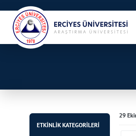
29 Eki
ETKİNLİK KATEGORİLERİ