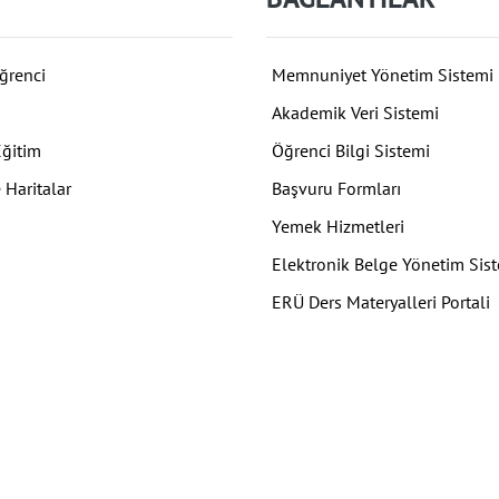
ğrenci
Memnuniyet Yönetim Sistemi
Akademik Veri Sistemi
Eğitim
Öğrenci Bilgi Sistemi
 Haritalar
Başvuru Formları
Yemek Hizmetleri
Elektronik Belge Yönetim Sis
ERÜ Ders Materyalleri Portali