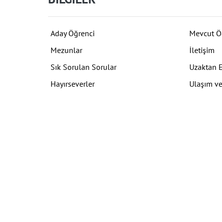
Aday Öğrenci
Mevcut Ö
Mezunlar
İletişim
Sık Sorulan Sorular
Uzaktan 
Hayırseverler
Ulaşım ve