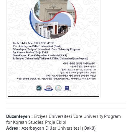
Düzenleyen :
Erciyes Üniversitesi 'Core University Program
for Korean Studies' Proje Ekibi
Adres :
Azerbaycan Diller Üniversitesi ( Bakü)