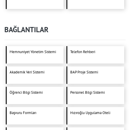
BAĞLANTILAR
Memnuniyet Yönetim Sistemi
Telefon Rehberi
Akademik Veri Sistemi
BAP Proje Sistemi
Öğrenci Bilgi Sistemi
Personel Bilgi Sistemi
Başvuru Formları
Hızıroğlu Uygulama Oteli