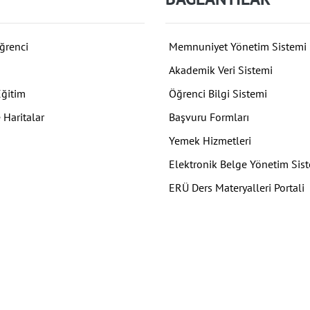
ğrenci
Memnuniyet Yönetim Sistemi
Akademik Veri Sistemi
Eğitim
Öğrenci Bilgi Sistemi
 Haritalar
Başvuru Formları
Yemek Hizmetleri
Elektronik Belge Yönetim Sis
ERÜ Ders Materyalleri Portali