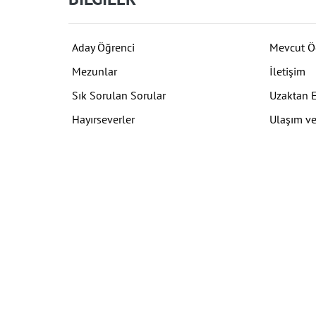
Aday Öğrenci
Mevcut Ö
Mezunlar
İletişim
Sık Sorulan Sorular
Uzaktan 
Hayırseverler
Ulaşım ve