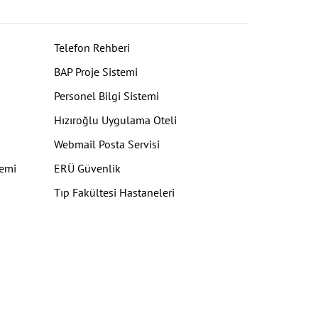
Telefon Rehberi
BAP Proje Sistemi
Personel Bilgi Sistemi
Hızıroğlu Uygulama Oteli
Webmail Posta Servisi
temi
ERÜ Güvenlik
Tıp Fakültesi Hastaneleri