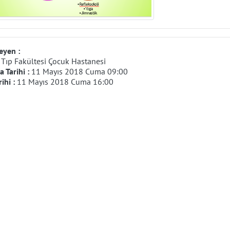
eyen :
:
Tıp Fakültesi Çocuk Hastanesi
 Tarihi :
11 Mayıs 2018 Cuma 09:00
rihi :
11 Mayıs 2018 Cuma 16:00