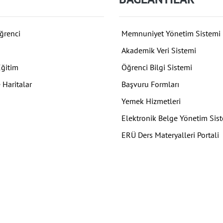
ğrenci
Memnuniyet Yönetim Sistemi
Akademik Veri Sistemi
Eğitim
Öğrenci Bilgi Sistemi
 Haritalar
Başvuru Formları
Yemek Hizmetleri
Elektronik Belge Yönetim Sis
ERÜ Ders Materyalleri Portali