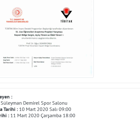
eyen :
:
Süleyman Demirel Spor Salonu
 Tarihi :
10 Mart 2020 Salı 09:00
rihi :
11 Mart 2020 Çarşamba 18:00