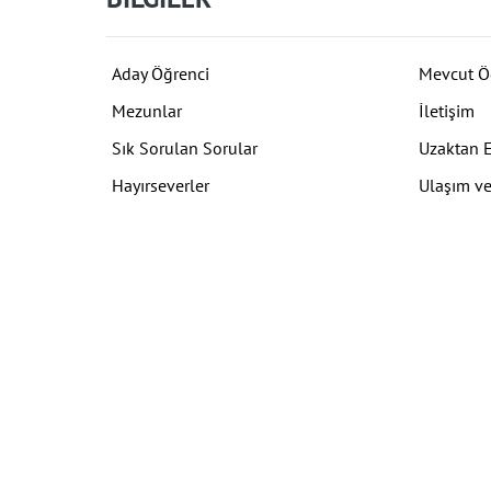
Aday Öğrenci
Mevcut Ö
Mezunlar
İletişim
Sık Sorulan Sorular
Uzaktan 
Hayırseverler
Ulaşım ve