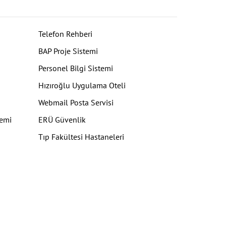
Telefon Rehberi
BAP Proje Sistemi
Personel Bilgi Sistemi
Hızıroğlu Uygulama Oteli
Webmail Posta Servisi
temi
ERÜ Güvenlik
Tıp Fakültesi Hastaneleri