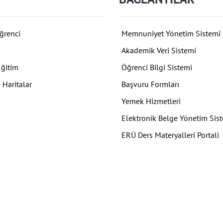
ğrenci
Memnuniyet Yönetim Sistemi
Akademik Veri Sistemi
Eğitim
Öğrenci Bilgi Sistemi
 Haritalar
Başvuru Formları
Yemek Hizmetleri
Elektronik Belge Yönetim Sis
ERÜ Ders Materyalleri Portali