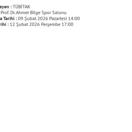
eyen :
TÜBİTAK
:
Prof. Dr. Ahmet Bilge Spor Salonu
 Tarihi :
09 Şubat 2026 Pazartesi 14:00
rihi :
12 Şubat 2026 Perşembe 17:00