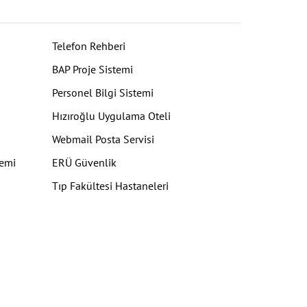
Telefon Rehberi
BAP Proje Sistemi
Personel Bilgi Sistemi
Hızıroğlu Uygulama Oteli
Webmail Posta Servisi
temi
ERÜ Güvenlik
Tıp Fakültesi Hastaneleri