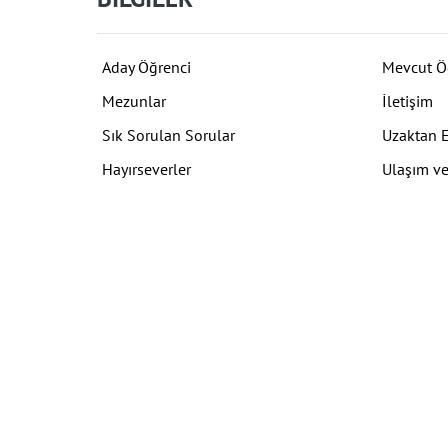
Aday Öğrenci
Mevcut Ö
Mezunlar
İletişim
Sık Sorulan Sorular
Uzaktan 
Hayırseverler
Ulaşım ve