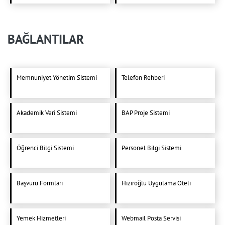
BAĞLANTILAR
Memnuniyet Yönetim Sistemi
Telefon Rehberi
Akademik Veri Sistemi
BAP Proje Sistemi
Öğrenci Bilgi Sistemi
Personel Bilgi Sistemi
Başvuru Formları
Hızıroğlu Uygulama Oteli
Yemek Hizmetleri
Webmail Posta Servisi