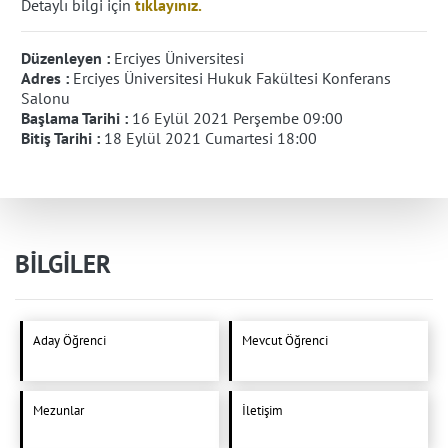
Detaylı bilgi için
tıklayınız.
Düzenleyen :
Erciyes Üniversitesi
Adres :
Erciyes Üniversitesi Hukuk Fakültesi Konferans
Salonu
Başlama Tarihi :
16 Eylül 2021 Perşembe 09:00
Bitiş Tarihi :
18 Eylül 2021 Cumartesi 18:00
BİLGİLER
Aday Öğrenci
Mevcut Öğrenci
Mezunlar
İletişim