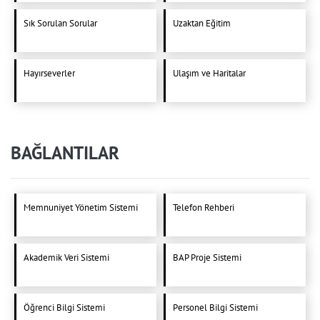
Sık Sorulan Sorular
Uzaktan Eğitim
Hayırseverler
Ulaşım ve Haritalar
BAĞLANTILAR
Memnuniyet Yönetim Sistemi
Telefon Rehberi
Akademik Veri Sistemi
BAP Proje Sistemi
Öğrenci Bilgi Sistemi
Personel Bilgi Sistemi