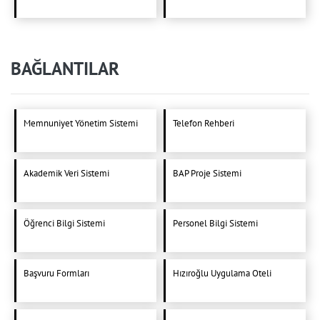
BAĞLANTILAR
Memnuniyet Yönetim Sistemi
Telefon Rehberi
Akademik Veri Sistemi
BAP Proje Sistemi
Öğrenci Bilgi Sistemi
Personel Bilgi Sistemi
Başvuru Formları
Hızıroğlu Uygulama Oteli