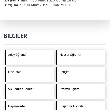
Bitiş Tarihi :
08 Mart 2019 Cuma 21:00
BİLGİLER
Aday Öğrenci
Mevcut Öğrenci
Mezunlar
İletişim
Sık Sorulan Sorular
Uzaktan Eğitim
Hayırseverler
Ulaşım ve Haritalar