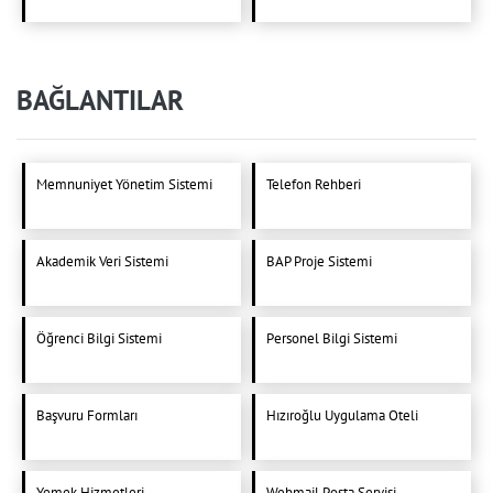
BAĞLANTILAR
Memnuniyet Yönetim Sistemi
Telefon Rehberi
Akademik Veri Sistemi
BAP Proje Sistemi
Öğrenci Bilgi Sistemi
Personel Bilgi Sistemi
Başvuru Formları
Hızıroğlu Uygulama Oteli
Yemek Hizmetleri
Webmail Posta Servisi