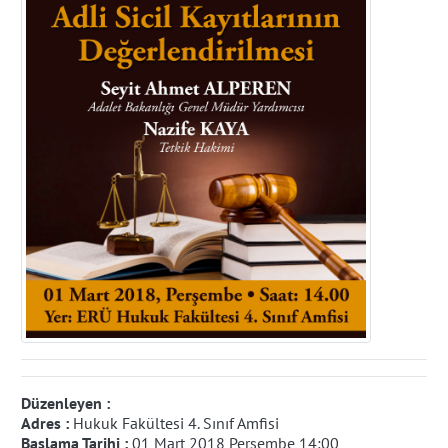
Düzenleyen :
Adres :
Hukuk Fakültesi 4. Sınıf Amfisi
Başlama Tarihi :
01 Mart 2018 Perşembe 14:00