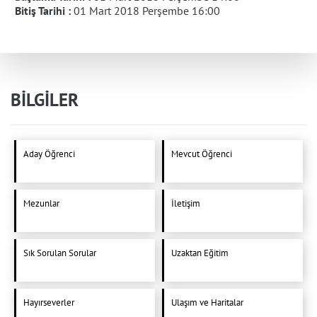
Bitiş Tarihi :
01 Mart 2018 Perşembe 16:00
BİLGİLER
Aday Öğrenci
Mevcut Öğrenci
Mezunlar
İletişim
Sık Sorulan Sorular
Uzaktan Eğitim
Hayırseverler
Ulaşım ve Haritalar