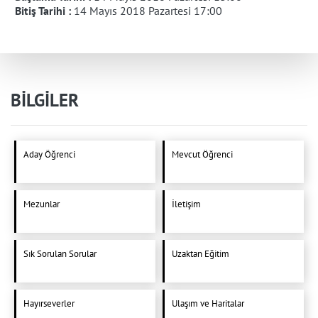
Bitiş Tarihi :
14 Mayıs 2018 Pazartesi 17:00
BİLGİLER
Aday Öğrenci
Mevcut Öğrenci
Mezunlar
İletişim
Sık Sorulan Sorular
Uzaktan Eğitim
Hayırseverler
Ulaşım ve Haritalar