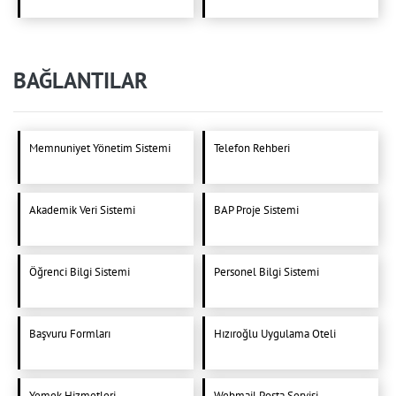
BAĞLANTILAR
Memnuniyet Yönetim Sistemi
Telefon Rehberi
Akademik Veri Sistemi
BAP Proje Sistemi
Öğrenci Bilgi Sistemi
Personel Bilgi Sistemi
Başvuru Formları
Hızıroğlu Uygulama Oteli
Yemek Hizmetleri
Webmail Posta Servisi