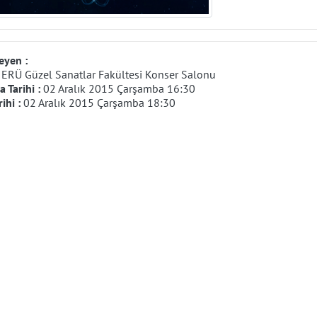
eyen :
:
ERÜ Güzel Sanatlar Fakültesi Konser Salonu
 Tarihi :
02 Aralık 2015 Çarşamba 16:30
rihi :
02 Aralık 2015 Çarşamba 18:30