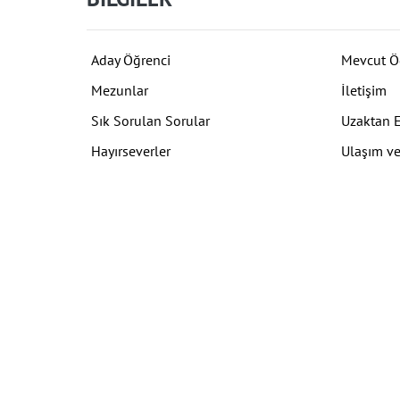
Aday Öğrenci
Mevcut Ö
Mezunlar
İletişim
Sık Sorulan Sorular
Uzaktan 
Hayırseverler
Ulaşım ve