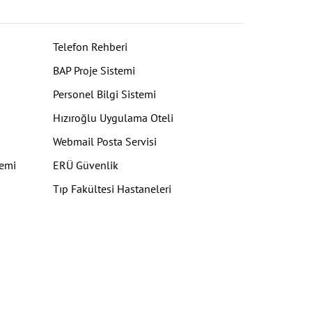
Telefon Rehberi
BAP Proje Sistemi
Personel Bilgi Sistemi
Hızıroğlu Uygulama Oteli
Webmail Posta Servisi
temi
ERÜ Güvenlik
Tıp Fakültesi Hastaneleri