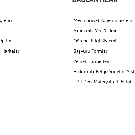
ğrenci
Memnuniyet Yönetim Sistemi
Akademik Veri Sistemi
Eğitim
Öğrenci Bilgi Sistemi
 Haritalar
Başvuru Formları
Yemek Hizmetleri
Elektronik Belge Yönetim Sis
ERÜ Ders Materyalleri Portali