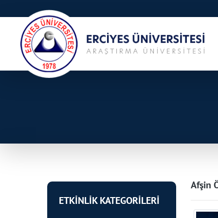
Afşin 
ETKİNLİK KATEGORİLERİ