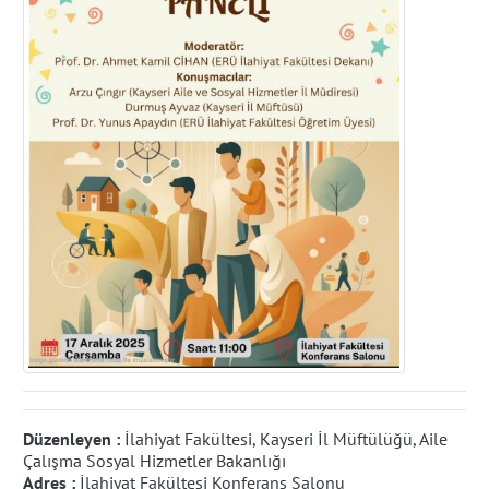
Düzenleyen :
İlahiyat Fakültesi, Kayseri İl Müftülüğü, Aile
Çalışma Sosyal Hizmetler Bakanlığı
Adres :
İlahiyat Fakültesi Konferans Salonu