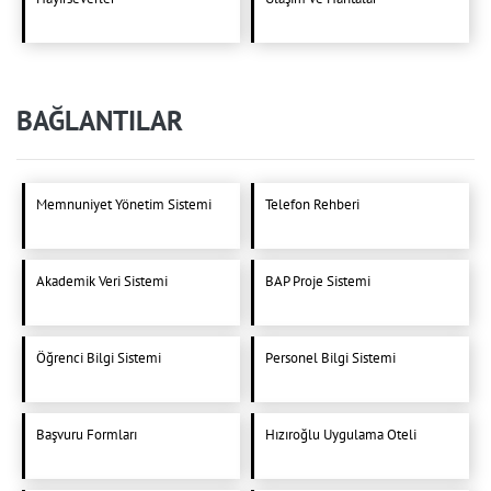
BAĞLANTILAR
Memnuniyet Yönetim Sistemi
Telefon Rehberi
Akademik Veri Sistemi
BAP Proje Sistemi
Öğrenci Bilgi Sistemi
Personel Bilgi Sistemi
Başvuru Formları
Hızıroğlu Uygulama Oteli