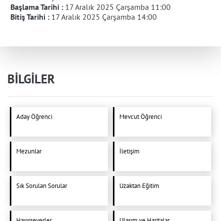
Başlama Tarihi :
17 Aralık 2025 Çarşamba 11:00
Bitiş Tarihi :
17 Aralık 2025 Çarşamba 14:00
BİLGİLER
Aday Öğrenci
Mevcut Öğrenci
Mezunlar
İletişim
Sık Sorulan Sorular
Uzaktan Eğitim
Hayırseverler
Ulaşım ve Haritalar