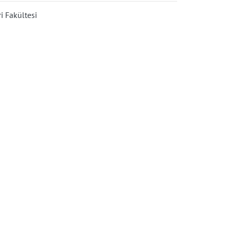
i Fakültesi