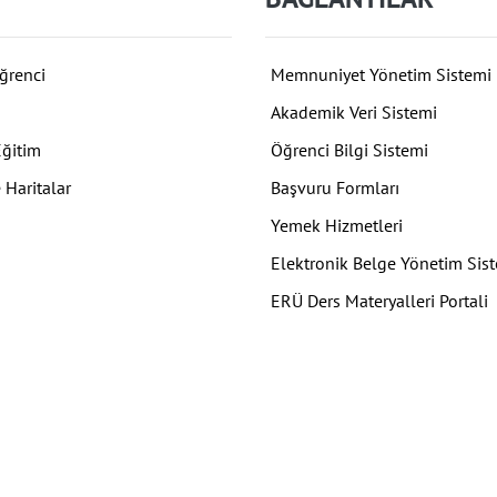
ğrenci
Memnuniyet Yönetim Sistemi
Akademik Veri Sistemi
Eğitim
Öğrenci Bilgi Sistemi
 Haritalar
Başvuru Formları
Yemek Hizmetleri
Elektronik Belge Yönetim Sis
ERÜ Ders Materyalleri Portali