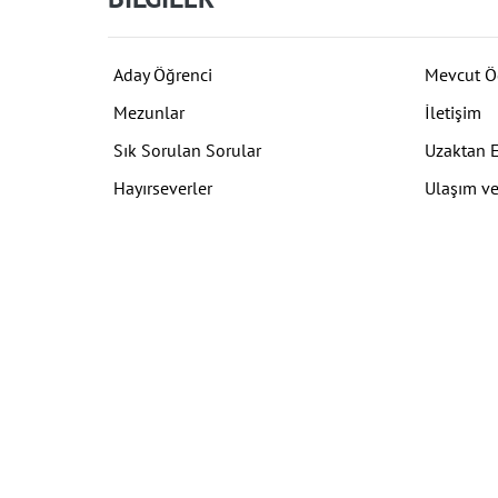
Aday Öğrenci
Mevcut Ö
Mezunlar
İletişim
Sık Sorulan Sorular
Uzaktan 
Hayırseverler
Ulaşım ve