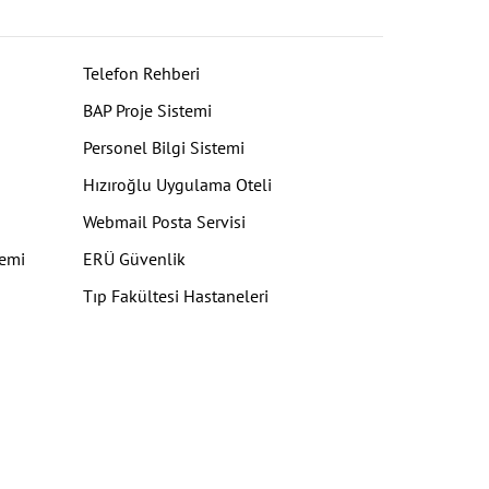
Telefon Rehberi
BAP Proje Sistemi
Personel Bilgi Sistemi
Hızıroğlu Uygulama Oteli
Webmail Posta Servisi
temi
ERÜ Güvenlik
Tıp Fakültesi Hastaneleri