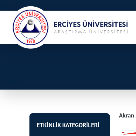
Akran 
ETKİNLİK KATEGORİLERİ