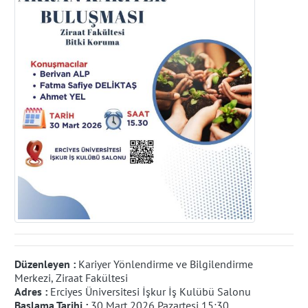
Düzenleyen :
Kariyer Yönlendirme ve Bilgilendirme
Merkezi, Ziraat Fakültesi
Adres :
Erciyes Üniversitesi İşkur İş Kulübü Salonu
Başlama Tarihi :
30 Mart 2026 Pazartesi 15:30