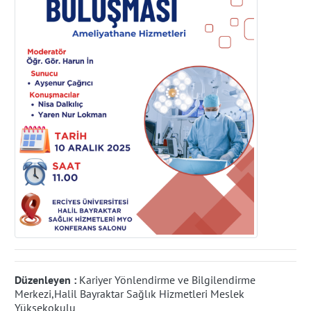
Düzenleyen :
Kariyer Yönlendirme ve Bilgilendirme
Merkezi,Halil Bayraktar Sağlık Hizmetleri Meslek
Yüksekokulu