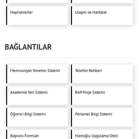
Hayırseverler
Ulaşım ve Haritalar
BAĞLANTILAR
Memnuniyet Yönetim Sistemi
Telefon Rehberi
Akademik Veri Sistemi
BAP Proje Sistemi
Öğrenci Bilgi Sistemi
Personel Bilgi Sistemi
Başvuru Formları
Hızıroğlu Uygulama Oteli