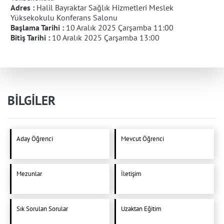
Adres :
Halil Bayraktar Sağlık Hizmetleri Meslek
Yüksekokulu Konferans Salonu
Başlama Tarihi :
10 Aralık 2025 Çarşamba 11:00
Bitiş Tarihi :
10 Aralık 2025 Çarşamba 13:00
BİLGİLER
Aday Öğrenci
Mevcut Öğrenci
Mezunlar
İletişim
Sık Sorulan Sorular
Uzaktan Eğitim