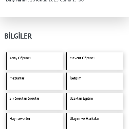
BİLGİLER
Aday Öğrenci
Mevcut Öğrenci
Mezunlar
İletişim
Sık Sorulan Sorular
Uzaktan Eğitim
Hayırseverler
Ulaşım ve Haritalar