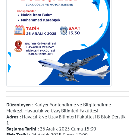
Düzenleyen :
Kariyer Yönlendirme ve Bilgilendirme
Merkezi, Havacılık ve Uzay Bilimleri Fakültesi
Adres :
Havacılık ve Uzay Bilimleri Fakültesi B Blok Derslik
1
Başlama Tarihi :
26 Aralık 2025 Cuma 15:30
Bitiş Tarihi :
26 Aralık 2025 Cuma 17:00