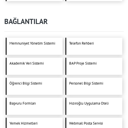
BAĞLANTILAR
Memnuniyet Yönetim Sistemi
Telefon Rehberi
Akademik Veri Sistemi
BAP Proje Sistemi
Öğrenci Bilgi Sistemi
Personel Bilgi Sistemi
Başvuru Formları
Hızıroğlu Uygulama Oteli
Yemek Hizmetleri
Webmail Posta Servisi