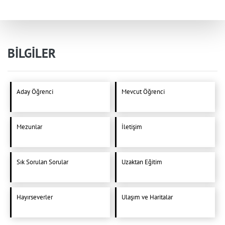
BİLGİLER
Aday Öğrenci
Mevcut Öğrenci
Mezunlar
İletişim
Sık Sorulan Sorular
Uzaktan Eğitim
Hayırseverler
Ulaşım ve Haritalar