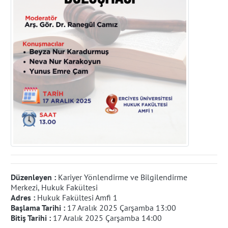
Düzenleyen :
Kariyer Yönlendirme ve Bilgilendirme
Merkezi, Hukuk Fakültesi
Adres :
Hukuk Fakültesi Amfi 1
Başlama Tarihi :
17 Aralık 2025 Çarşamba 13:00
Bitiş Tarihi :
17 Aralık 2025 Çarşamba 14:00