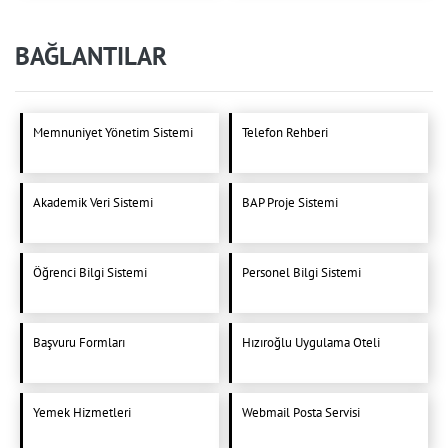
BAĞLANTILAR
Memnuniyet Yönetim Sistemi
Telefon Rehberi
Akademik Veri Sistemi
BAP Proje Sistemi
Öğrenci Bilgi Sistemi
Personel Bilgi Sistemi
Başvuru Formları
Hızıroğlu Uygulama Oteli
Yemek Hizmetleri
Webmail Posta Servisi