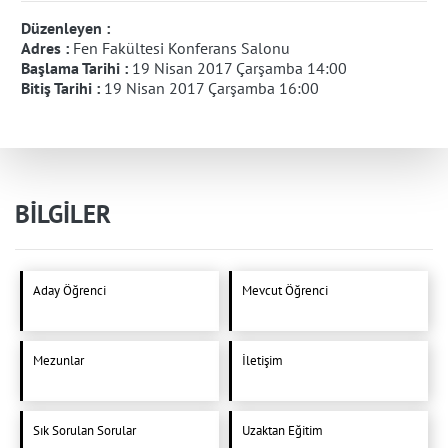
Düzenleyen :
Adres :
Fen Fakültesi Konferans Salonu
Başlama Tarihi :
19 Nisan 2017 Çarşamba 14:00
Bitiş Tarihi :
19 Nisan 2017 Çarşamba 16:00
BİLGİLER
Aday Öğrenci
Mevcut Öğrenci
Mezunlar
İletişim
Sık Sorulan Sorular
Uzaktan Eğitim