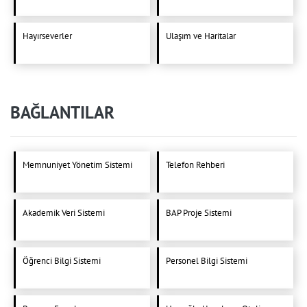
Hayırseverler
Ulaşım ve Haritalar
BAĞLANTILAR
Memnuniyet Yönetim Sistemi
Telefon Rehberi
Akademik Veri Sistemi
BAP Proje Sistemi
Öğrenci Bilgi Sistemi
Personel Bilgi Sistemi