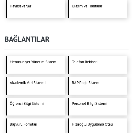
Hayırseverler
Ulaşım ve Haritalar
BAĞLANTILAR
Memnuniyet Yönetim Sistemi
Telefon Rehberi
Akademik Veri Sistemi
BAP Proje Sistemi
Öğrenci Bilgi Sistemi
Personel Bilgi Sistemi
Başvuru Formları
Hızıroğlu Uygulama Oteli