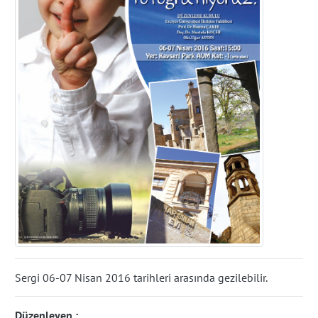
Sergi 06-07 Nisan 2016 tarihleri arasında gezilebilir.
Düzenleyen :