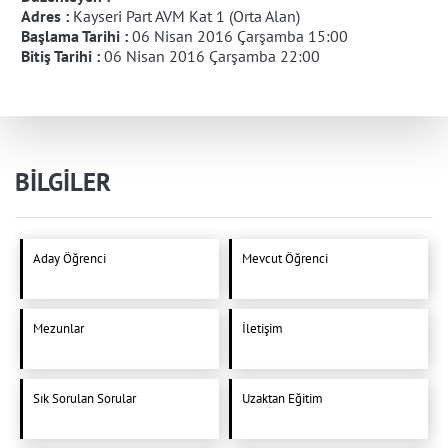
Adres :
Kayseri Part AVM Kat 1 (Orta Alan)
Başlama Tarihi :
06 Nisan 2016 Çarşamba 15:00
Bitiş Tarihi :
06 Nisan 2016 Çarşamba 22:00
BİLGİLER
Aday Öğrenci
Mevcut Öğrenci
Mezunlar
İletişim
Sık Sorulan Sorular
Uzaktan Eğitim