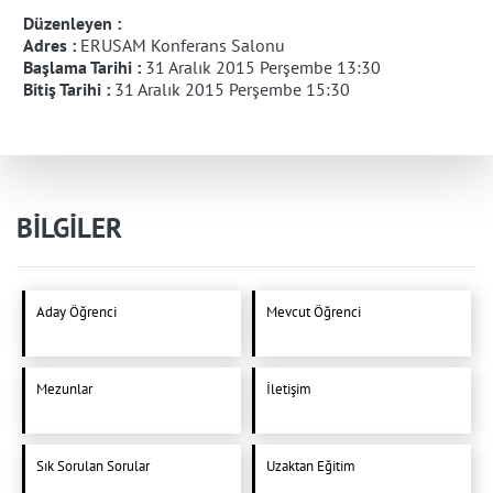
Düzenleyen :
Adres :
ERUSAM Konferans Salonu
Başlama Tarihi :
31 Aralık 2015 Perşembe 13:30
Bitiş Tarihi :
31 Aralık 2015 Perşembe 15:30
BİLGİLER
Aday Öğrenci
Mevcut Öğrenci
Mezunlar
İletişim
Sık Sorulan Sorular
Uzaktan Eğitim