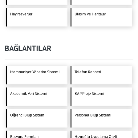
Hayırseverler
Ulaşım ve Haritalar
BAĞLANTILAR
Memnuniyet Yönetim Sistemi
Telefon Rehberi
Akademik Veri Sistemi
BAP Proje Sistemi
Öğrenci Bilgi Sistemi
Personel Bilgi Sistemi
Başvuru Formları
Hızıroğlu Uygulama Oteli