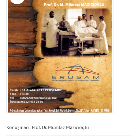
Konuşmacı: Prof. Dr. Mümtaz Mazıcıoğlu