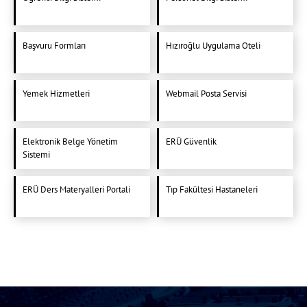
Başvuru Formları
Hızıroğlu Uygulama Oteli
Yemek Hizmetleri
Webmail Posta Servisi
Elektronik Belge Yönetim
ERÜ Güvenlik
Sistemi
ERÜ Ders Materyalleri Portali
Tıp Fakültesi Hastaneleri