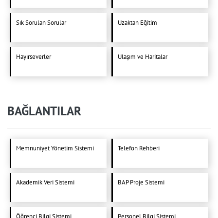
Sık Sorulan Sorular
Uzaktan Eğitim
Hayırseverler
Ulaşım ve Haritalar
BAĞLANTILAR
Memnuniyet Yönetim Sistemi
Telefon Rehberi
Akademik Veri Sistemi
BAP Proje Sistemi
Öğrenci Bilgi Sistemi
Personel Bilgi Sistemi