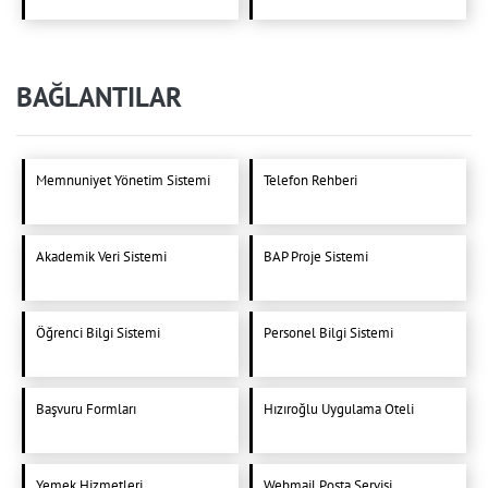
BAĞLANTILAR
Memnuniyet Yönetim Sistemi
Telefon Rehberi
Akademik Veri Sistemi
BAP Proje Sistemi
Öğrenci Bilgi Sistemi
Personel Bilgi Sistemi
Başvuru Formları
Hızıroğlu Uygulama Oteli
Yemek Hizmetleri
Webmail Posta Servisi