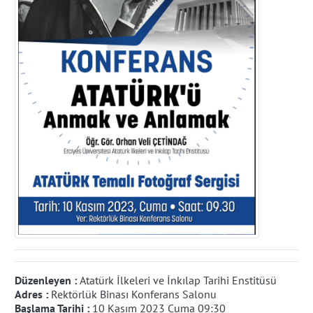
Düzenleyen :
Atatürk İlkeleri ve İnkılap Tarihi Enstitüsü
Adres :
Rektörlük Binası Konferans Salonu
Başlama Tarihi :
10 Kasım 2023 Cuma 09:30