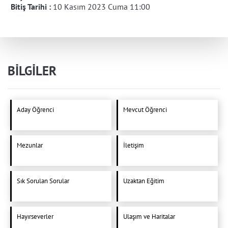
Bitiş Tarihi :
10 Kasım 2023 Cuma 11:00
BİLGİLER
Aday Öğrenci
Mevcut Öğrenci
Mezunlar
İletişim
Sık Sorulan Sorular
Uzaktan Eğitim
Hayırseverler
Ulaşım ve Haritalar