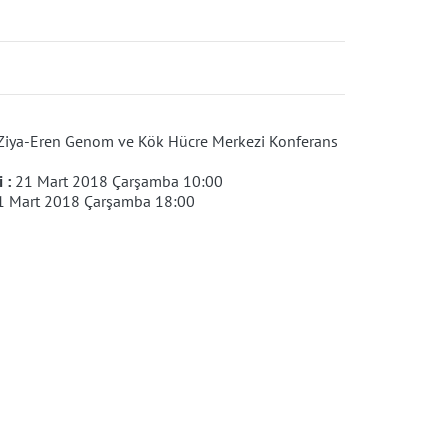
 Ziya-Eren Genom ve Kök Hücre Merkezi Konferans
i :
21 Mart 2018 Çarşamba 10:00
1 Mart 2018 Çarşamba 18:00