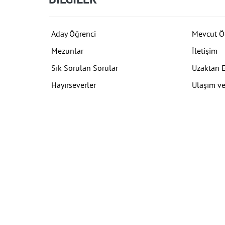
Aday Öğrenci
Mevcut Ö
Mezunlar
İletişim
Sık Sorulan Sorular
Uzaktan 
Hayırseverler
Ulaşım ve