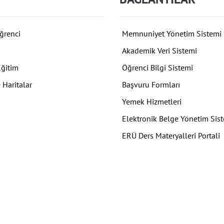
ğrenci
Memnuniyet Yönetim Sistemi
Akademik Veri Sistemi
Eğitim
Öğrenci Bilgi Sistemi
 Haritalar
Başvuru Formları
Yemek Hizmetleri
Elektronik Belge Yönetim Sis
ERÜ Ders Materyalleri Portali