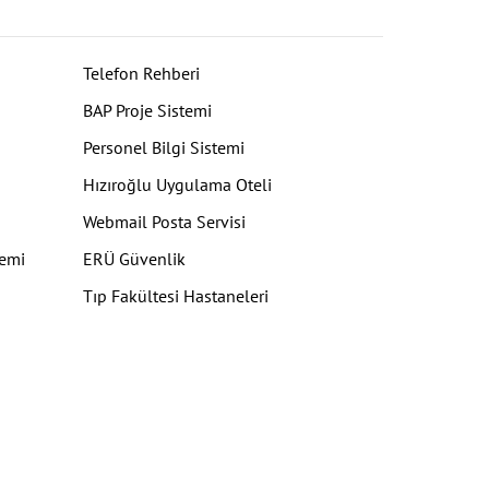
Telefon Rehberi
BAP Proje Sistemi
Personel Bilgi Sistemi
Hızıroğlu Uygulama Oteli
Webmail Posta Servisi
temi
ERÜ Güvenlik
Tıp Fakültesi Hastaneleri