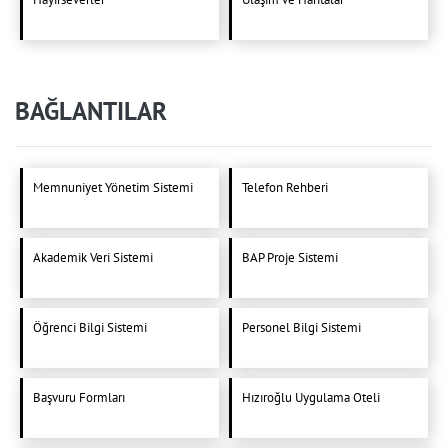
BAĞLANTILAR
Memnuniyet Yönetim Sistemi
Telefon Rehberi
Akademik Veri Sistemi
BAP Proje Sistemi
Öğrenci Bilgi Sistemi
Personel Bilgi Sistemi
Başvuru Formları
Hızıroğlu Uygulama Oteli