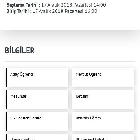
Başlama Tarihi :
17 Aralık 2018 Pazartesi 14:00
Bitiş Tarihi :
17 Aralık 2018 Pazartesi 16:00
BİLGİLER
Aday Öğrenci
Mevcut Öğrenci
Mezunlar
İletişim
Sık Sorulan Sorular
Uzaktan Eğitim
Hayırseverler
Ulaşım ve Haritalar