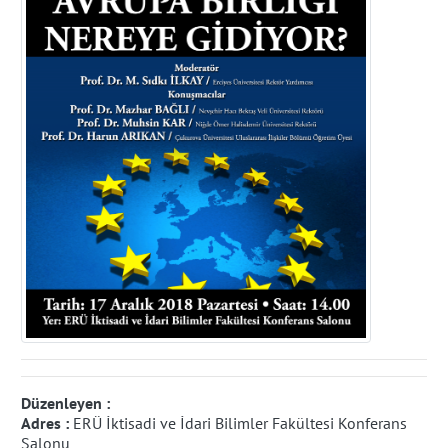
Düzenleyen :
Adres :
ERÜ İktisadi ve İdari Bilimler Fakültesi Konferans
Salonu