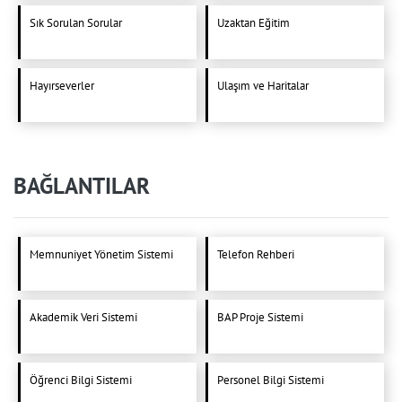
Sık Sorulan Sorular
Uzaktan Eğitim
Hayırseverler
Ulaşım ve Haritalar
BAĞLANTILAR
Memnuniyet Yönetim Sistemi
Telefon Rehberi
Akademik Veri Sistemi
BAP Proje Sistemi
Öğrenci Bilgi Sistemi
Personel Bilgi Sistemi