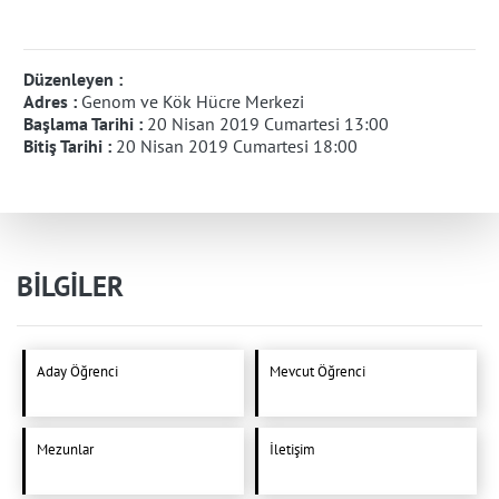
Düzenleyen :
Adres :
Genom ve Kök Hücre Merkezi
Başlama Tarihi :
20 Nisan 2019 Cumartesi 13:00
Bitiş Tarihi :
20 Nisan 2019 Cumartesi 18:00
BİLGİLER
Aday Öğrenci
Mevcut Öğrenci
Mezunlar
İletişim