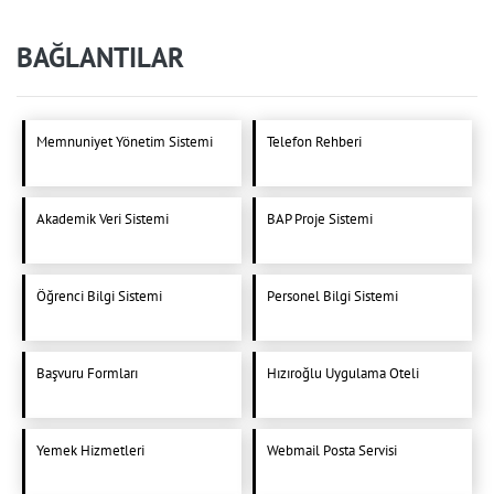
BAĞLANTILAR
Memnuniyet Yönetim Sistemi
Telefon Rehberi
Akademik Veri Sistemi
BAP Proje Sistemi
Öğrenci Bilgi Sistemi
Personel Bilgi Sistemi
Başvuru Formları
Hızıroğlu Uygulama Oteli
Yemek Hizmetleri
Webmail Posta Servisi