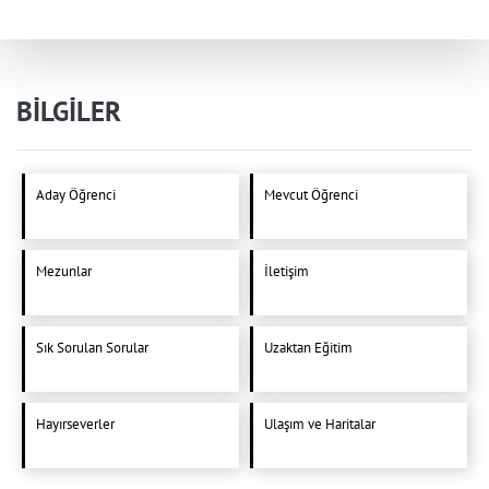
BİLGİLER
Aday Öğrenci
Mevcut Öğrenci
Mezunlar
İletişim
Sık Sorulan Sorular
Uzaktan Eğitim
Hayırseverler
Ulaşım ve Haritalar