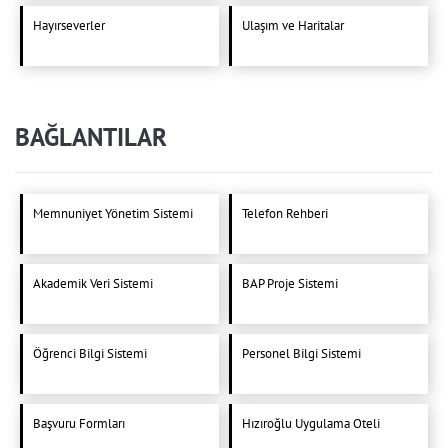
Hayırseverler
Ulaşım ve Haritalar
BAĞLANTILAR
Memnuniyet Yönetim Sistemi
Telefon Rehberi
Akademik Veri Sistemi
BAP Proje Sistemi
Öğrenci Bilgi Sistemi
Personel Bilgi Sistemi
Başvuru Formları
Hızıroğlu Uygulama Oteli