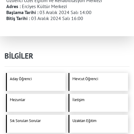
Özderici Özel Eğitim ve Rehabilitasyon Merkezi
Adres :
Erciyes Kültür Merkezi
Başlama Tarihi :
03 Aralık 2024 Salı 14:00
Bitiş Tarihi :
03 Aralık 2024 Salı 16:00
BİLGİLER
Aday Öğrenci
Mevcut Öğrenci
Mezunlar
İletişim
Sık Sorulan Sorular
Uzaktan Eğitim