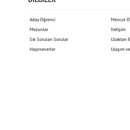
Aday Öğrenci
Mevcut Ö
Mezunlar
İletişim
Sık Sorulan Sorular
Uzaktan 
Hayırseverler
Ulaşım ve