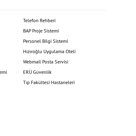
Telefon Rehberi
BAP Proje Sistemi
Personel Bilgi Sistemi
Hızıroğlu Uygulama Oteli
Webmail Posta Servisi
temi
ERÜ Güvenlik
Tıp Fakültesi Hastaneleri