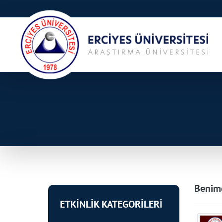
Benimd
ETKİNLİK KATEGORİLERİ