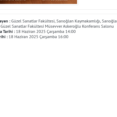
eyen :
Güzel Sanatlar Fakültesi, Sarıoğlan Kaymakamlığı, Sarıoğla
:
Güzel Sanatlar Fakültesi Müsevver Askeroğlu Konferans Salonu
 Tarihi :
18 Haziran 2025 Çarşamba 14:00
rihi :
18 Haziran 2025 Çarşamba 16:00