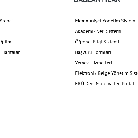
ğrenci
Memnuniyet Yönetim Sistemi
Akademik Veri Sistemi
Eğitim
Öğrenci Bilgi Sistemi
 Haritalar
Başvuru Formları
Yemek Hizmetleri
Elektronik Belge Yönetim Sis
ERÜ Ders Materyalleri Portali