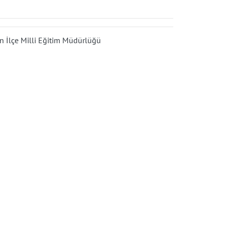
n İlçe Milli Eğitim Müdürlüğü