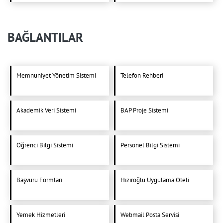
BAĞLANTILAR
Memnuniyet Yönetim Sistemi
Telefon Rehberi
Akademik Veri Sistemi
BAP Proje Sistemi
Öğrenci Bilgi Sistemi
Personel Bilgi Sistemi
Başvuru Formları
Hızıroğlu Uygulama Oteli
Yemek Hizmetleri
Webmail Posta Servisi