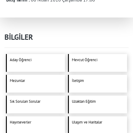
BİLGİLER
Aday Öğrenci
Mevcut Öğrenci
Mezunlar
İletişim
Sık Sorulan Sorular
Uzaktan Eğitim
Hayırseverler
Ulaşım ve Haritalar